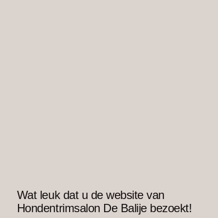
Wat leuk dat u de website van
Hondentrimsalon De Balije bezoekt!