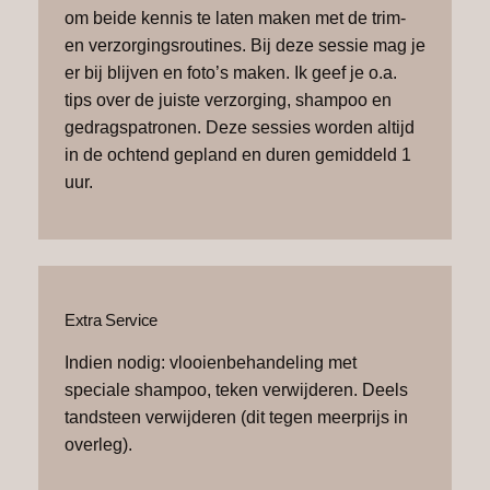
om beide kennis te laten maken met de trim-
en verzorgingsroutines. Bij deze sessie mag je
er bij blijven en foto’s maken. Ik geef je o.a.
tips over de juiste verzorging, shampoo en
gedragspatronen. Deze sessies worden altijd
in de ochtend gepland en duren gemiddeld 1
uur.
Extra Service
Indien nodig: vlooienbehandeling met
speciale shampoo, teken verwijderen. Deels
tandsteen verwijderen (dit tegen meerprijs in
overleg).