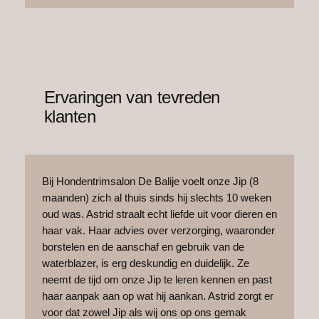
Ervaringen van tevreden
klanten
Bij Hondentrimsalon De Balije voelt onze Jip (8
maanden) zich al thuis sinds hij slechts 10 weken
oud was. Astrid straalt echt liefde uit voor dieren en
haar vak. Haar advies over verzorging, waaronder
borstelen en de aanschaf en gebruik van de
waterblazer, is erg deskundig en duidelijk. Ze
neemt de tijd om onze Jip te leren kennen en past
haar aanpak aan op wat hij aankan. Astrid zorgt er
voor dat zowel Jip als wij ons op ons gemak