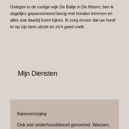
Gelegen in de rustige wijk De Balije in De Meern, ben ik
dagelijks gepassioneerd bezig met honden trimmen en
alles wat daarbij komt kijken. Ik zorg ervoor dat uw hond
er op zijn best uitziet en zich goed voelt.
Mijn Diensten
Basisverzorging
Ook wel onderhoudsbeurt genoemd. Wassen,