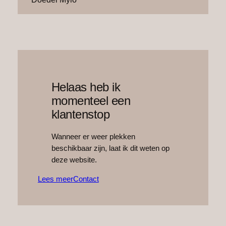
Helaas heb ik
momenteel een
klantenstop
Wanneer er weer plekken
beschikbaar zijn, laat ik dit weten op
deze website.
Lees meer
Contact