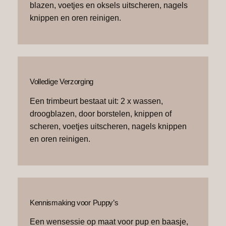
blazen, voetjes en oksels uitscheren, nagels
knippen en oren reinigen.
Volledige Verzorging
Een trimbeurt bestaat uit: 2 x wassen,
droogblazen, door borstelen, knippen of
scheren, voetjes uitscheren, nagels knippen
en oren reinigen.
Kennismaking voor Puppy’s
Een wensessie op maat voor pup en baasje,