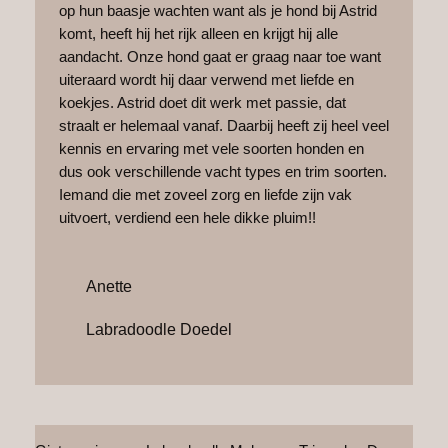
op hun baasje wachten want als je hond bij Astrid
komt, heeft hij het rijk alleen en krijgt hij alle
aandacht. Onze hond gaat er graag naar toe want
uiteraard wordt hij daar verwend met liefde en
koekjes. Astrid doet dit werk met passie, dat
straalt er helemaal vanaf. Daarbij heeft zij heel veel
kennis en ervaring met vele soorten honden en
dus ook verschillende vacht types en trim soorten.
Iemand die met zoveel zorg en liefde zijn vak
uitvoert, verdiend een hele dikke pluim!!
Anette
Labradoodle Doedel