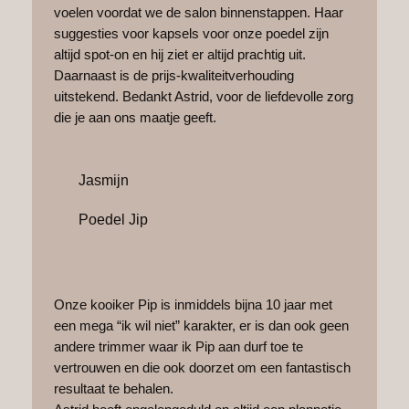
voelen voordat we de salon binnenstappen. Haar
suggesties voor kapsels voor onze poedel zijn
altijd spot-on en hij ziet er altijd prachtig uit.
Daarnaast is de prijs-kwaliteitverhouding
uitstekend. Bedankt Astrid, voor de liefdevolle zorg
die je aan ons maatje geeft.
Jasmijn
Poedel Jip
Onze kooiker Pip is inmiddels bijna 10 jaar met
een mega “ik wil niet” karakter, er is dan ook geen
andere trimmer waar ik Pip aan durf toe te
vertrouwen en die ook doorzet om een fantastisch
resultaat te behalen.