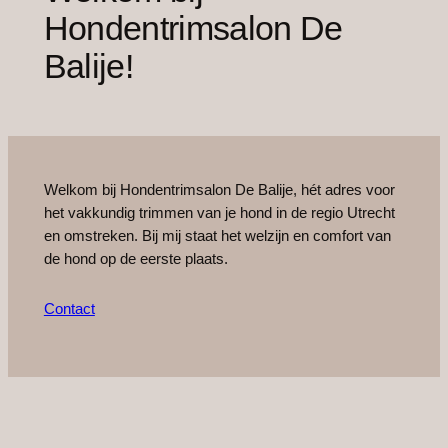
Hondentrimsalon De
Balije!
Welkom bij Hondentrimsalon De Balije, hét adres voor
het vakkundig trimmen van je hond in de regio Utrecht
en omstreken. Bij mij staat het welzijn en comfort van
de hond op de eerste plaats.
Contact